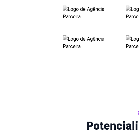
Potencial