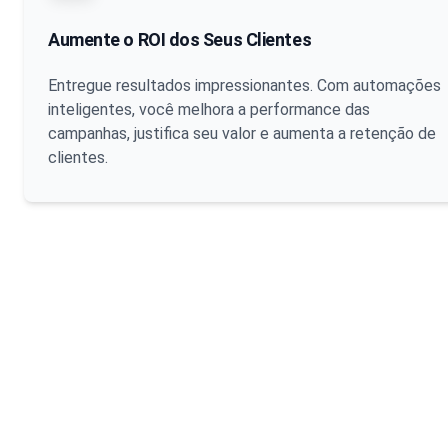
Aumente o ROI dos Seus Clientes
Entregue resultados impressionantes. Com automações
inteligentes, você melhora a performance das
campanhas, justifica seu valor e aumenta a retenção de
clientes.