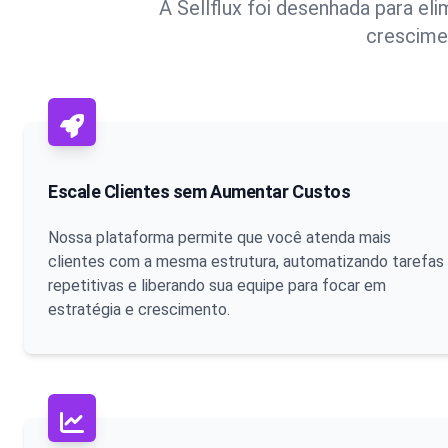
A Sellflux foi desenhada para eli
crescime
Escale Clientes sem Aumentar Custos
Nossa plataforma permite que você atenda mais
clientes com a mesma estrutura, automatizando tarefas
repetitivas e liberando sua equipe para focar em
estratégia e crescimento.