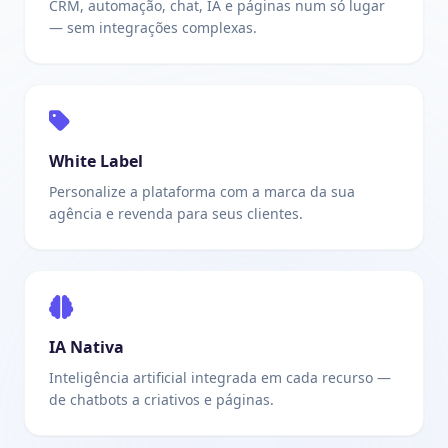
CRM, automação, chat, IA e páginas num só lugar
— sem integrações complexas.
White Label
Personalize a plataforma com a marca da sua
agência e revenda para seus clientes.
IA Nativa
Inteligência artificial integrada em cada recurso —
de chatbots a criativos e páginas.