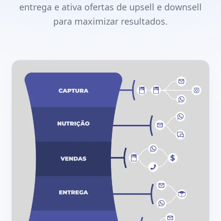
entrega e ativa ofertas de upsell e downsell
para maximizar resultados.