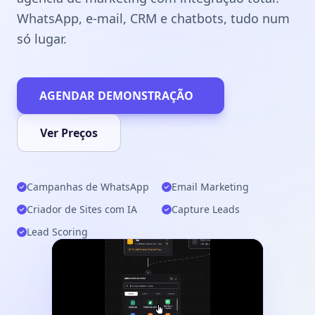
WhatsApp, e-mail, CRM e chatbots, tudo num
só lugar.
AGENDAR DEMONSTRAÇÃO
Ver Preços
Campanhas de WhatsApp
Email Marketing
Criador de Sites com IA
Capture Leads
Lead Scoring