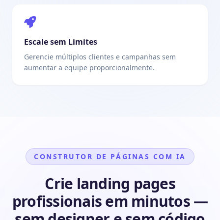
Escale sem Limites
Gerencie múltiplos clientes e campanhas sem
aumentar a equipe proporcionalmente.
CONSTRUTOR DE PÁGINAS COM IA
Crie landing pages
profissionais em minutos —
sem designer e sem código