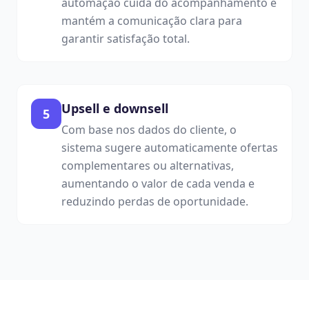
automação cuida do acompanhamento e
mantém a comunicação clara para
garantir satisfação total.
Upsell e downsell
5
Com base nos dados do cliente, o
sistema sugere automaticamente ofertas
complementares ou alternativas,
aumentando o valor de cada venda e
reduzindo perdas de oportunidade.