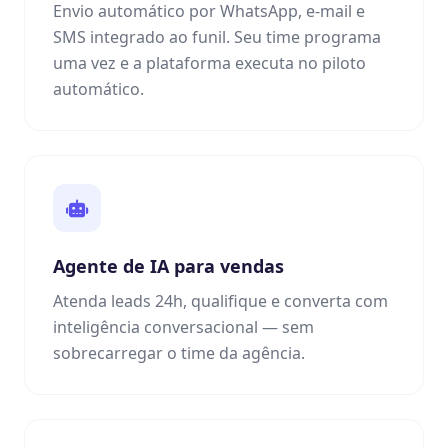
Envio automático por WhatsApp, e-mail e
SMS integrado ao funil. Seu time programa
uma vez e a plataforma executa no piloto
automático.
Agente de IA para vendas
Atenda leads 24h, qualifique e converta com
inteligência conversacional — sem
sobrecarregar o time da agência.