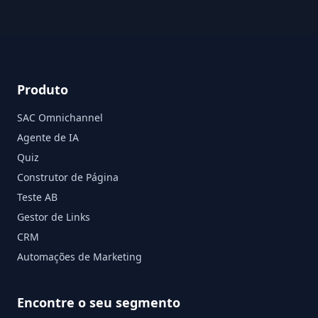
Produto
SAC Omnichannel
Agente de IA
Quiz
Construtor de Página
Teste AB
Gestor de Links
CRM
Automações de Marketing
Encontre o seu segmento