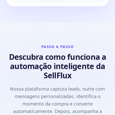
PASSO A PASSO
Descubra como funciona a
automação inteligente da
SellFlux
Nossa plataforma captura leads, nutre com
mensagens personalizadas, identifica o
momento da compra e converte
automaticamente. Depois, acompanha a