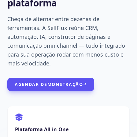
plataforma
Chega de alternar entre dezenas de
ferramentas. A SellFlux reúne CRM,
automação, IA, construtor de páginas e
comunicação omnichannel — tudo integrado
para sua operação rodar com menos custo e
mais velocidade.
AGENDAR DEMONSTRAÇÃO
Plataforma All-in-One