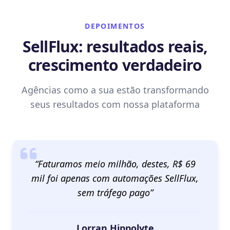
DEPOIMENTOS
SellFlux: resultados reais,
crescimento verdadeiro
Agências como a sua estão transformando
seus resultados com nossa plataforma
“Faturamos meio milhão, destes, R$ 69
mil foi apenas com automações SellFlux,
sem tráfego pago”
Lorran Hippolyte