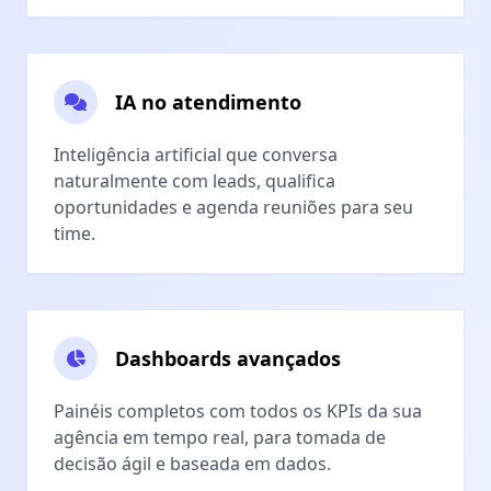
IA no atendimento
Inteligência artificial que conversa
naturalmente com leads, qualifica
oportunidades e agenda reuniões para seu
time.
Dashboards avançados
Painéis completos com todos os KPIs da sua
agência em tempo real, para tomada de
decisão ágil e baseada em dados.