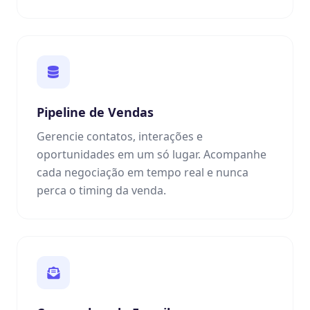
Pipeline de Vendas
Gerencie contatos, interações e
oportunidades em um só lugar. Acompanhe
cada negociação em tempo real e nunca
perca o timing da venda.