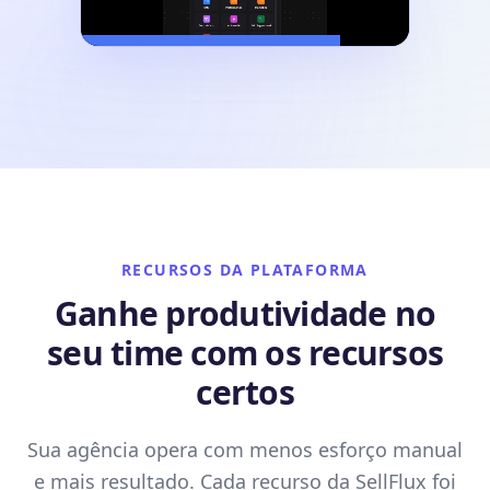
RECURSOS DA PLATAFORMA
Ganhe produtividade no
seu time com os recursos
certos
Sua agência opera com menos esforço manual
e mais resultado. Cada recurso da SellFlux foi