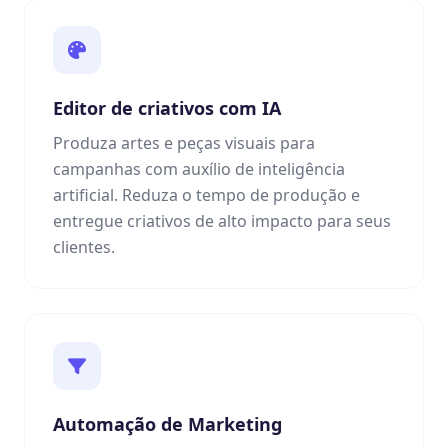
Editor de criativos com IA
Produza artes e peças visuais para
campanhas com auxílio de inteligência
artificial. Reduza o tempo de produção e
entregue criativos de alto impacto para seus
clientes.
Automação de Marketing