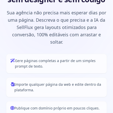
Sua agência não precisa mais esperar dias por
uma página. Descreva o que precisa e a IA da
SellFlux gera layouts otimizados para
conversão, 100% editáveis com arrastar e
soltar.
Gere páginas completas a partir de um simples
prompt de texto.
Importe qualquer página da web e edite dentro da
plataforma.
Publique com domínio próprio em poucos cliques.