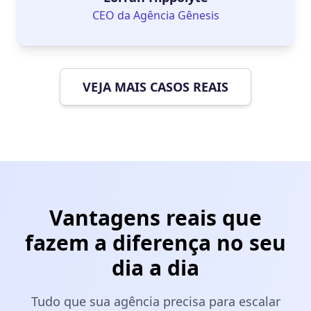
CEO da Agência Gênesis
VEJA MAIS CASOS REAIS
Vantagens reais que
fazem a diferença no seu
dia a dia
Tudo que sua agência precisa para escalar