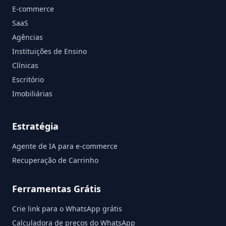
E-commerce
SaaS
Agências
Instituições de Ensino
Clínicas
Escritório
Imobiliárias
Estratégia
Agente de IA para e-commerce
Recuperação de Carrinho
Ferramentas Grátis
Crie link para o WhatsApp grátis
Calculadora de preços do WhatsApp