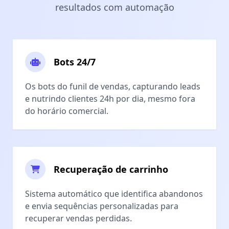
resultados com automação
Bots 24/7
Os bots do funil de vendas, capturando leads
e nutrindo clientes 24h por dia, mesmo fora
do horário comercial.
Recuperação de carrinho
Sistema automático que identifica abandonos
e envia sequências personalizadas para
recuperar vendas perdidas.