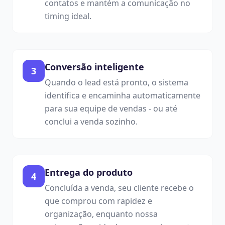
contatos e mantém a comunicação no
timing ideal.
Conversão inteligente
3
Quando o lead está pronto, o sistema
identifica e encaminha automaticamente
para sua equipe de vendas - ou até
conclui a venda sozinho.
Entrega do produto
4
Concluída a venda, seu cliente recebe o
que comprou com rapidez e
organização, enquanto nossa