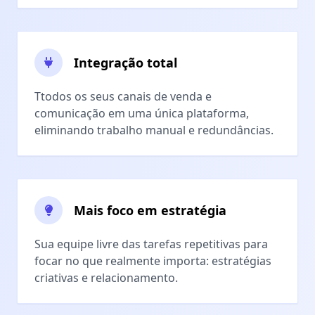
Integração total
Ttodos os seus canais de venda e
comunicação em uma única plataforma,
eliminando trabalho manual e redundâncias.
Mais foco em estratégia
Sua equipe livre das tarefas repetitivas para
focar no que realmente importa: estratégias
criativas e relacionamento.