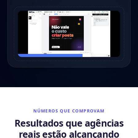
NÚMEROS QUE COMPROVAM
Resultados que agências
reais estão alcançando