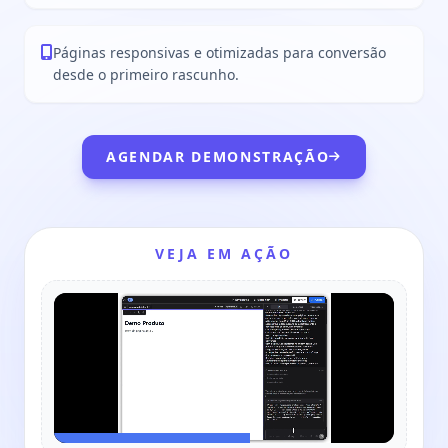
Páginas responsivas e otimizadas para conversão
desde o primeiro rascunho.
AGENDAR DEMONSTRAÇÃO
VEJA EM AÇÃO