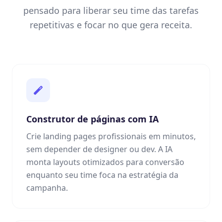
pensado para liberar seu time das tarefas
repetitivas e focar no que gera receita.
Construtor de páginas com IA
Crie landing pages profissionais em minutos,
sem depender de designer ou dev. A IA
monta layouts otimizados para conversão
enquanto seu time foca na estratégia da
campanha.