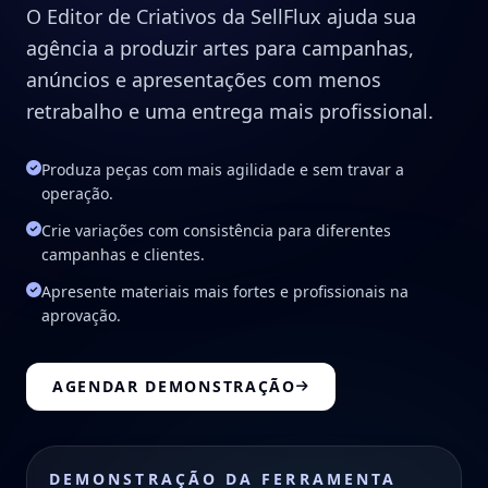
O Editor de Criativos da SellFlux ajuda sua
agência a produzir artes para campanhas,
anúncios e apresentações com menos
retrabalho e uma entrega mais profissional.
Produza peças com mais agilidade e sem travar a
operação.
Crie variações com consistência para diferentes
campanhas e clientes.
Apresente materiais mais fortes e profissionais na
aprovação.
AGENDAR DEMONSTRAÇÃO
DEMONSTRAÇÃO DA FERRAMENTA