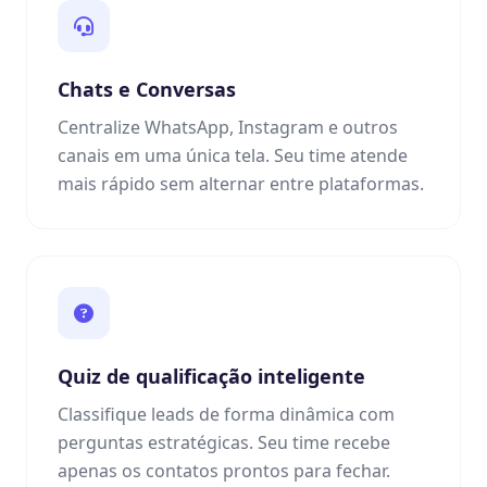
Chats e Conversas
Centralize WhatsApp, Instagram e outros
canais em uma única tela. Seu time atende
mais rápido sem alternar entre plataformas.
Quiz de qualificação inteligente
Classifique leads de forma dinâmica com
perguntas estratégicas. Seu time recebe
apenas os contatos prontos para fechar.