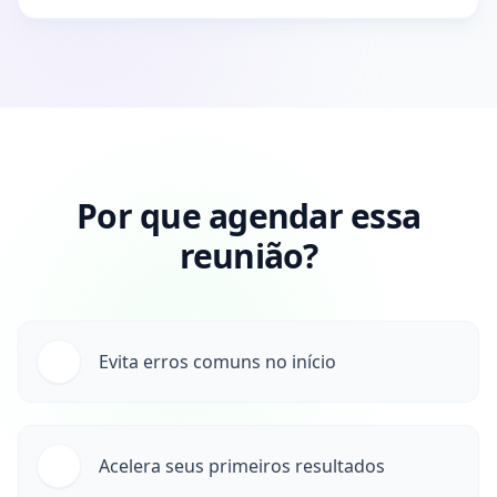
Por que agendar essa
reunião?
Evita erros comuns no início
Acelera seus primeiros resultados