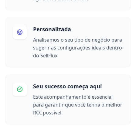
Personalizada
Analisamos o
seu tipo de negócio
para
sugerir as configurações ideais dentro
do SellFlux.
Seu sucesso começa aqui
Este acompanhamento é essencial
para garantir que você tenha o
melhor
ROI
possível.