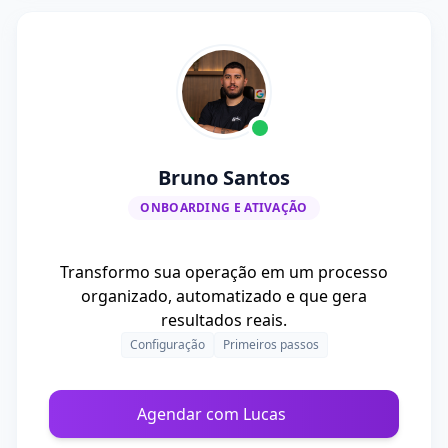
Bruno Santos
ONBOARDING E ATIVAÇÃO
Transformo sua operação em um processo
organizado, automatizado e que gera
resultados reais.
Configuração
Primeiros passos
Agendar com Lucas