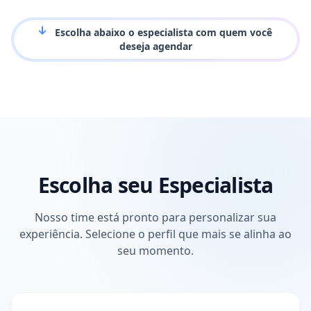
Escolha abaixo o especialista com quem você
deseja agendar
Escolha seu Especialista
Nosso time está pronto para personalizar sua
experiência. Selecione o perfil que mais se alinha ao
seu momento.