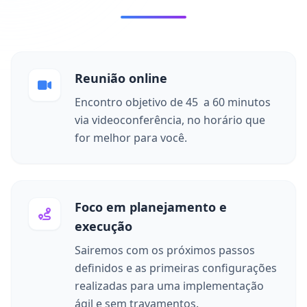
Reunião online
Encontro objetivo de
45 a 60 minutos
via videoconferência, no horário que
for melhor para você.
Foco em planejamento e
execução
Sairemos com os
próximos passos
definidos e as primeiras configurações
realizadas para uma implementação
ágil e sem travamentos.