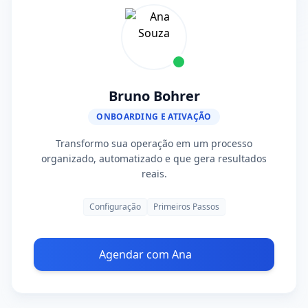
Bruno Bohrer
ONBOARDING E ATIVAÇÃO
Transformo sua operação em um processo
organizado, automatizado e que gera resultados
reais.
Configuração
Primeiros Passos
Agendar com Ana