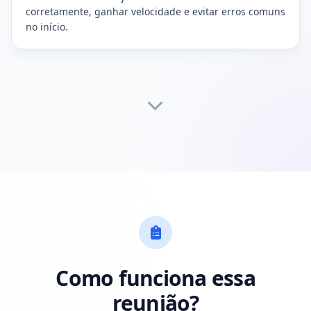
corretamente, ganhar velocidade e evitar erros comuns
no início.
Como funciona essa
reunião?