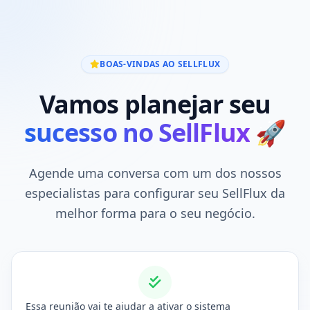
BOAS-VINDAS AO SELLFLUX
Vamos planejar seu
sucesso no SellFlux
🚀
Agende uma conversa com um dos nossos
especialistas para configurar seu SellFlux da
melhor forma para o seu negócio.
Essa reunião vai te ajudar a ativar o sistema