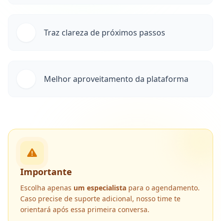
Traz clareza de próximos passos
Melhor aproveitamento da plataforma
Importante
Escolha apenas
um especialista
para o agendamento.
Caso precise de suporte adicional, nosso time te
orientará após essa primeira conversa.