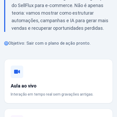
do SellFlux para e-commerce. Não é apenas
teoria: vamos mostrar como estruturar
automações, campanhas e IA para gerar mais
vendas e recuperar oportunidades perdidas.
Objetivo: Sair com o plano de ação pronto.
Aula ao vivo
Interação em tempo real sem gravações antigas.