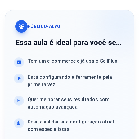
PÚBLICO-ALVO
Essa aula é ideal para você se...
Tem um e-commerce e já usa o SellFlux.
Está configurando a ferramenta pela
primeira vez.
Quer melhorar seus resultados com
automação avançada.
Deseja validar sua configuração atual
com especialistas.