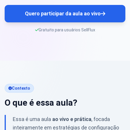
Quero participar da aula ao vivo
Gratuito para usuários SellFlux
Contexto
O que é essa aula?
Essa é uma aula
ao vivo e prática
, focada
inteiramente em estratégias de configuração