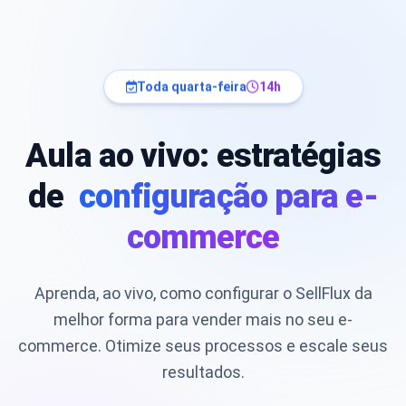
Toda quarta-feira
14h
Aula ao vivo: estratégias
de
configuração para e-
commerce
Aprenda, ao vivo, como configurar o SellFlux da
melhor forma para vender mais no seu e-
commerce. Otimize seus processos e escale seus
resultados.