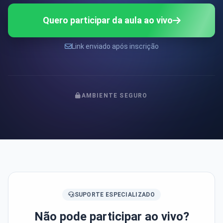
Quero participar da aula ao vivo
Link enviado após inscrição
AMBIENTE SEGURO
SUPORTE ESPECIALIZADO
Não pode participar ao vivo?