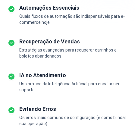
Automações Essenciais
Quais fluxos de automação são indispensáveis para e-
commerce hoje.
Recuperação de Vendas
Estratégias avançadas para recuperar carrinhos e
boletos abandonados.
IA no Atendimento
Uso prático da Inteligência Artificial para escalar seu
suporte.
Evitando Erros
Os erros mais comuns de configuração (e como blindar
sua operação).