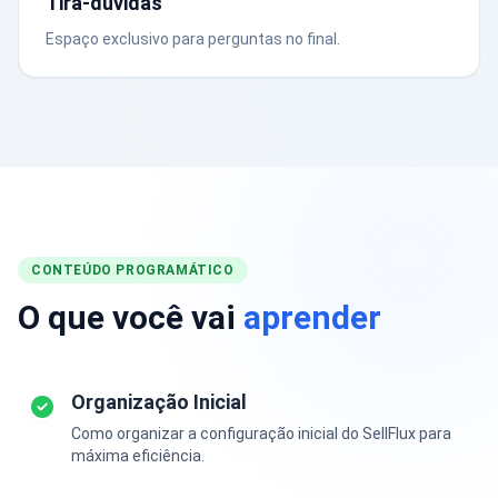
Tira-dúvidas
Espaço exclusivo para perguntas no final.
CONTEÚDO PROGRAMÁTICO
O que você vai
aprender
Organização Inicial
Como organizar a configuração inicial do SellFlux para
máxima eficiência.