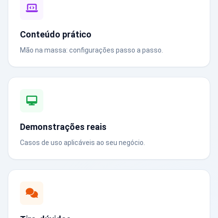
Conteúdo prático
Mão na massa: configurações passo a passo.
Demonstrações reais
Casos de uso aplicáveis ao seu negócio.