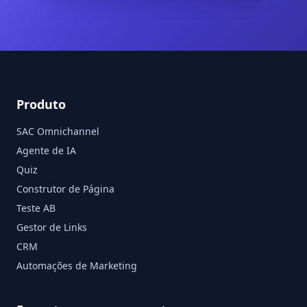
Produto
SAC Omnichannel
Agente de IA
Quiz
Construtor de Página
Teste AB
Gestor de Links
CRM
Automações de Marketing