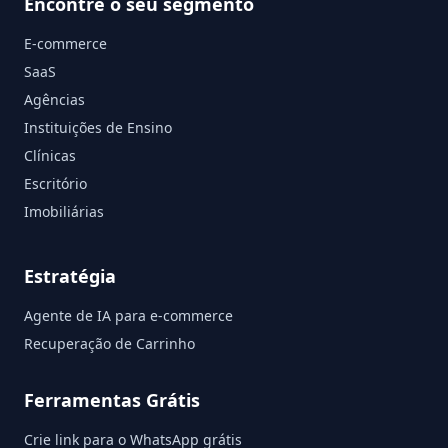
Encontre o seu segmento
E-commerce
SaaS
Agências
Instituições de Ensino
Clínicas
Escritório
Imobiliárias
Estratégia
Agente de IA para e-commerce
Recuperação de Carrinho
Ferramentas Grátis
Crie link para o WhatsApp grátis