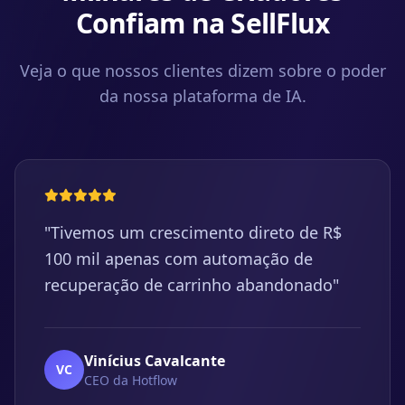
Confiam na SellFlux
Veja o que nossos clientes dizem sobre o poder
da nossa plataforma de IA.
"Tivemos um crescimento direto de R$
100 mil apenas com automação de
recuperação de carrinho abandonado"
Vinícius Cavalcante
VC
CEO da Hotflow