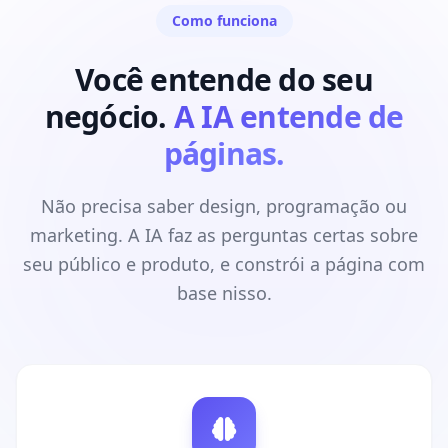
Como funciona
Você entende do seu
negócio.
A IA entende de
páginas.
Não precisa saber design, programação ou
marketing. A IA faz as perguntas certas sobre
seu público e produto, e constrói a página com
base nisso.