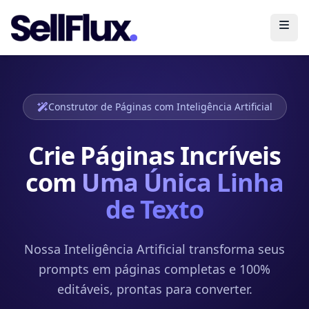
Abri
Construtor de Páginas com Inteligência Artificial
Crie Páginas Incríveis
com
Uma Única Linha
de Texto
Nossa Inteligência Artificial transforma seus
prompts em páginas completas e 100%
editáveis, prontas para converter.