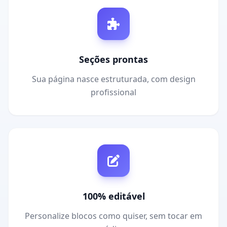
Seções prontas
Sua página nasce estruturada, com design
profissional
100% editável
Personalize blocos como quiser, sem tocar em