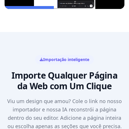
Importação inteligente
Importe Qualquer Página
da Web com Um Clique
Viu um design que amou? Cole o link no nosso
importador e nossa IA reconstrói a página
dentro do seu editor. Adicione a página inteira
ou escolha apenas as seções que você precisa.