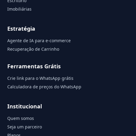
Escritório
Imobiliárias
Estratégia
Agente de IA para e-commerce
Recuperação de Carrinho
Ferramentas Grátis
Crie link para o WhatsApp grátis
Calculadora de preços do WhatsApp
Institucional
Quem somos
Seja um parceiro
Planos