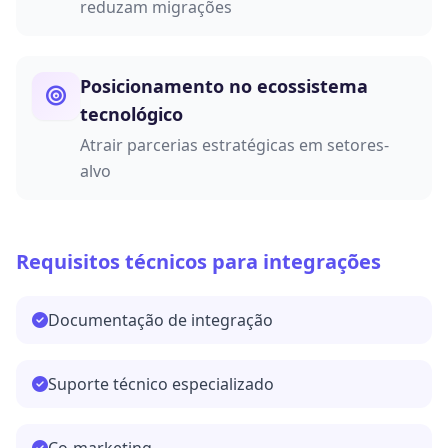
reduzam migrações
Posicionamento no ecossistema
tecnológico
Atrair parcerias estratégicas em setores-
alvo
Requisitos técnicos para integrações
Documentação de integração
Suporte técnico especializado