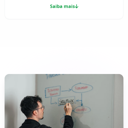
Saiba mais