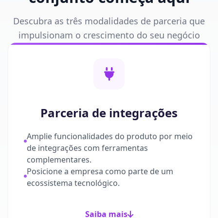
Descubra as três modalidades de parceria que
impulsionam o crescimento do seu negócio
Parceria de integrações
Amplie funcionalidades do produto por meio
de integrações com ferramentas
complementares.
Posicione a empresa como parte de um
ecossistema tecnológico.
Saiba mais