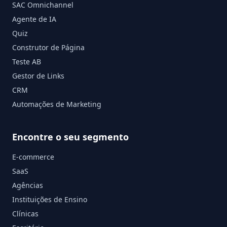
SAC Omnichannel
Agente de IA
Quiz
Construtor de Página
Teste AB
Gestor de Links
CRM
Automações de Marketing
Encontre o seu segmento
E-commerce
SaaS
Agências
Instituições de Ensino
Clínicas