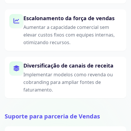
Escalonamento da força de vendas
Aumentar a capacidade comercial sem
elevar custos fixos com equipes internas,
otimizando recursos.
Diversificação de canais de receita
Implementar modelos como revenda ou
cobranding para ampliar fontes de
faturamento.
Suporte para parceria de Vendas