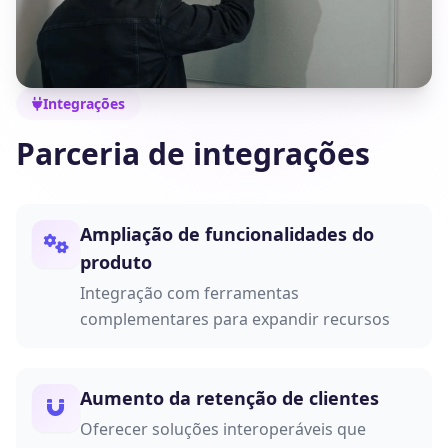
Integrações
Parceria de integrações
Ampliação de funcionalidades do
produto
Integração com ferramentas
complementares para expandir recursos
Aumento da retenção de clientes
Oferecer soluções interoperáveis que