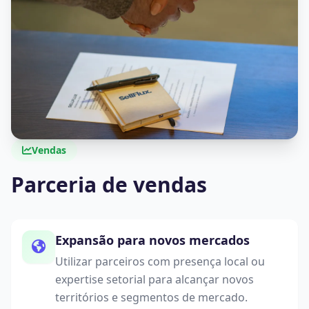
Vendas
Parceria de vendas
Expansão para novos mercados
Utilizar parceiros com presença local ou
expertise setorial para alcançar novos
territórios e segmentos de mercado.