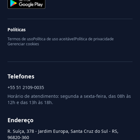
Políticas
Termos de uso
Política de uso aceitável
Política de privacidade
Gerenciar cookies
Telefones
+55 51 2109-0035
Horário de atendimento: segunda a sexta-feira, das 08h às
12h e das 13h às 18h.
Endereço
R. Suíça, 378 - Jardim Europa, Santa Cruz do Sul - RS,
96820-360