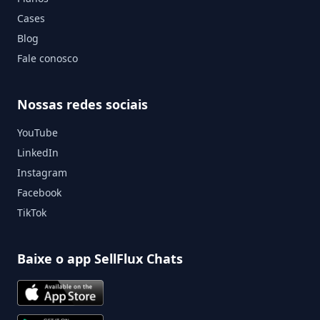
Cases
Blog
Fale conosco
Nossas redes sociais
YouTube
LinkedIn
Instagram
Facebook
TikTok
Baixe o app SellFlux Chats