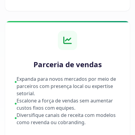
Parceria de vendas
Expanda para novos mercados por meio de
parceiros com presença local ou expertise
setorial.
Escalone a força de vendas sem aumentar
custos fixos com equipes.
Diversifique canais de receita com modelos
como revenda ou cobranding.