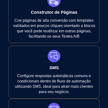
Construtor de Páginas
Crie páginas de alta conversão com templates
validados em poucos cliques orientado a blocos
que você pode reutilizar em outras páginas,
facilitando os seus Testes A/B
SMS
Configure respostas automáticas comuns e
condicionais dentro do fluxo de automação
utilizando SMS, ideal para atrair mais clientes
para seu negócio.