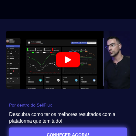
Por dentro do SellFlux
Descubra como ter os melhores resultados com a
plataforma que tem tudo!
CONHECER AGORA!