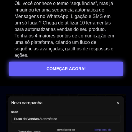
Ok, você conhece o termo “sequências”, mas já
imaginou ter uma sequência automática de
Mensagens no WhatsApp, Ligação e SMS em
um só lugar? Chega de utilizar 10 ferramentas
para automatizar as vendas do seu produto.
Tenha os 4 maiores pontos de comunicação em
uma só plataforma, criando um fluxo de
sequências avançadas, gatilhos de respostas e
ações.
COMEÇAR AGORA!