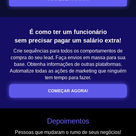
É como ter um funcionário
sem precisar pagar um salário extra!
Crie sequências para todos os comportamentos de
compra do seu lead. Faça envios em massa para sua
base. Obtenha informações de outras plataformas.
Automatize todas as ações de marketing que ninguém
tem tempo para fazer.
COMEÇAR AGORA!
Depoimentos
Pessoas que mudaram o rumo de seus negócios!