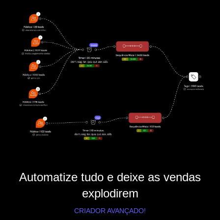
Automatize tudo e deixe as vendas
explodirem
CRIADOR AVANÇADO!