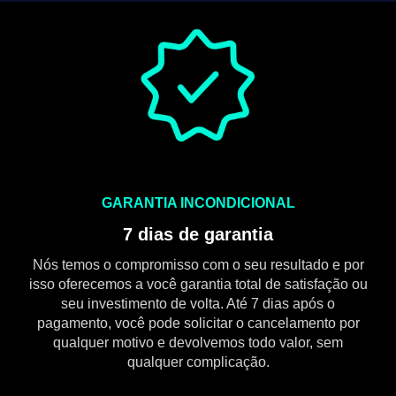
GARANTIA INCONDICIONAL
7 dias de garantia
Nós temos o compromisso com o seu resultado e por
isso oferecemos a você garantia total de satisfação ou
seu investimento de volta. Até 7 dias após o
pagamento, você pode solicitar o cancelamento por
qualquer motivo e devolvemos todo valor, sem
qualquer complicação.