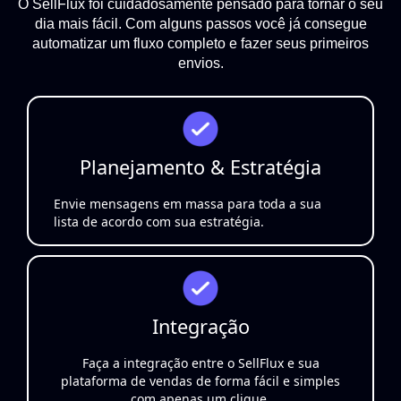
O SellFlux foi cuidadosamente pensado para tornar o seu
dia mais fácil. Com alguns passos você já consegue
automatizar um fluxo completo e fazer seus primeiros
envios.
Planejamento & Estratégia
Envie mensagens em massa para toda a sua
lista de acordo com sua estratégia.
Integração
Faça a integração entre o SellFlux e sua
plataforma de vendas de forma fácil e simples
com apenas um clique.