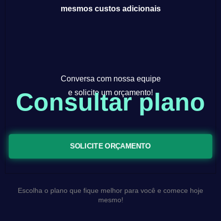
mesmos custos adicionais
Conversa com nossa equipe
Consultar plano
e solicite um orçamento!
SOLICITE ORÇAMENTO
Escolha o plano que fique melhor para você e comece hoje
mesmo!