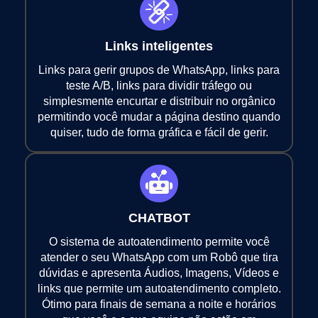
Links inteligentes
Links para gerir grupos de WhatsApp, links para
teste A/B, links para dividir tráfego ou
simplesmente encurtar e distribuir no orgânico
permitindo você mudar a página destino quando
quiser, tudo de forma gráfica e fácil de gerir.
CHATBOT
O sistema de autoatendimento permite você
atender o seu WhatsApp com um Robô que tira
dúvidas e apresenta Áudios, Imagens, Vídeos e
links que permite um autoatendimento completo.
Ótimo para finais de semana a noite e horários