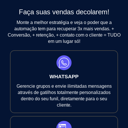
Faça suas vendas decolarem!
Monte a melhor estratégia e veja o poder que a
automação tem para recuperar 3x mais
vendas. +
Conversão, + retenção, + contato com o cliente = TUDO
em um lugar só!
WHATSAPP
Gerencie grupos e envie ilimitadas mensagens
através de gatilhos totalmente personalizados
dentro do seu funil, diretamente para o seu
cliente.