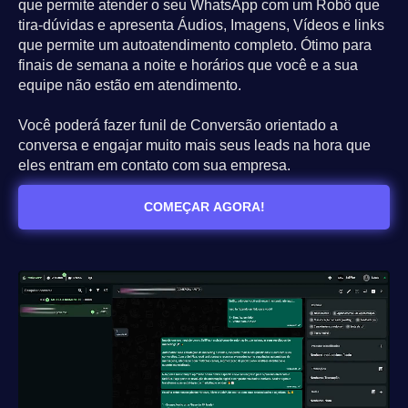
que permite atender o seu WhatsApp com um Robô que
tira-dúvidas e apresenta Áudios, Imagens, Vídeos e links
que permite um autoatendimento completo. Ótimo para
finais de semana a noite e horários que você e a sua
equipe não estão em atendimento.
Você poderá fazer funil de Conversão orientado a
conversa e engajar muito mais seus leads na hora que
eles entram em contato com sua empresa.
COMEÇAR AGORA!