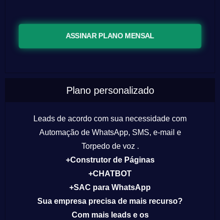
ASSINAR PLANO MENSAL
Plano personalizado
Leads de acordo com sua necessidade com
Automação de WhatsApp, SMS, e-mail e
Torpedo de voz .
+Construtor de Páginas
+CHATBOT
+SAC para WhatsApp
Sua empresa precisa de mais recurso?
Com mais leads e os