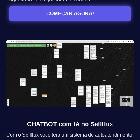
COMEÇAR AGORA!
CHATBOT com IA no Sellflux
Com o Sellflux você terá um sistema de autoatendimento