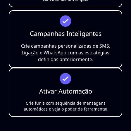
Campanhas Inteligentes
Crie campanhas personalizadas de SMS,
Ligação e WhatsApp com as estratégias
definidas anteriormente.
Ativar Automação
Crie funis com sequência de mensagens
automáticas e veja o poder da ferramenta!