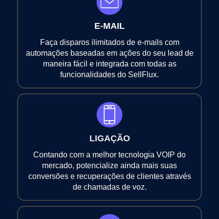
E-MAIL
Faça disparos ilimitados de e-mails com
automações baseadas em ações do seu lead de
maneira fácil e integrada com todas as
funcionalidades do SellFlux.
LIGAÇÃO
Contando com a melhor tecnologia VOIP do
mercado, potencialize ainda mais suas
conversões e recuperações de clientes através
de chamadas de voz.