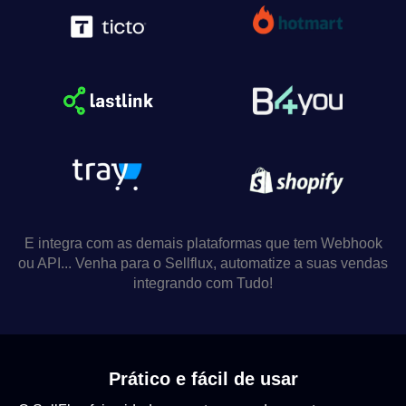
E integra com as demais plataformas que tem Webhook
ou API... Venha para o Sellflux, automatize a suas vendas
integrando com Tudo!
Prático e fácil de usar