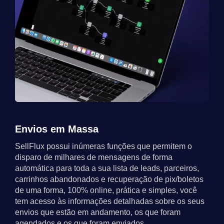
Envios em Massa
SellFlux possui inúmeras funções que permitem o
disparo de milhares de mensagens de forma
automática para toda a sua lista de leads, parceiros,
carrinhos abandonados e recuperação de pix/boletos
de uma forma, 100% online, prática e simples, você
tem acesso às informações detalhadas sobre os seus
envios que estão em andamento, os que foram
agendados e os que foram enviados.