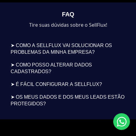
FAQ
Tire suas dúvidas sobre o SellFlux!
➤ COMO A SELLFLUX VAI SOLUCIONAR OS
PROBLEMAS DA MINHA EMPRESA?
➤ COMO POSSO ALTERAR DADOS
CADASTRADOS?
➤ É FÁCIL CONFIGURAR A SELLFLUX?
➤ OS MEUS DADOS E DOS MEUS LEADS ESTÃO
PROTEGIDOS?