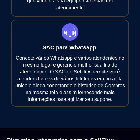
que você e a sua equipe não estão em
atendimento
SAC para Whatsapp
Conecte vários Whatsapp e vários atendentes no
mesmo lugar e gerencie melhor sua fila de
atendimento. O SAC do Sellflux permite você
atender clientes de vários telefones em uma fila
única e ainda conectando o histórico de Compras
na mesma tela e assim fornecendo mais
informações para agilizar seu suporte.