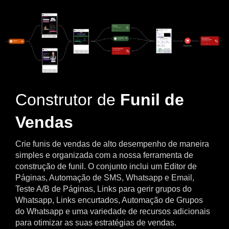
Construtor de
Funil de
Vendas
Crie funis de vendas de alto desempenho de maneira
simples e organizada com a nossa ferramenta de
construção de funil. O conjunto inclui um Editor de
Páginas, Automação de SMS, Whatsapp e Email,
Teste A/B de Páginas, Links para gerir grupos do
Whatsapp, Links encurtados, Automação de Grupos
do Whatsapp e uma variedade de recursos adicionais
para otimizar as suas estratégias de vendas.