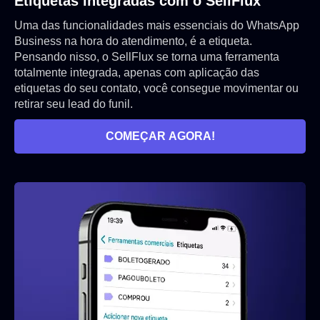
Etiquetas integradas
com o SellFlux
Uma das funcionalidades mais essenciais do WhatsApp
Business na hora do atendimento, é a etiqueta.
Pensando nisso, o SellFlux se torna uma ferramenta
totalmente integrada, apenas com aplicação das
etiquetas do seu contato, você consegue movimentar ou
retirar seu lead do funil.
COMEÇAR AGORA!