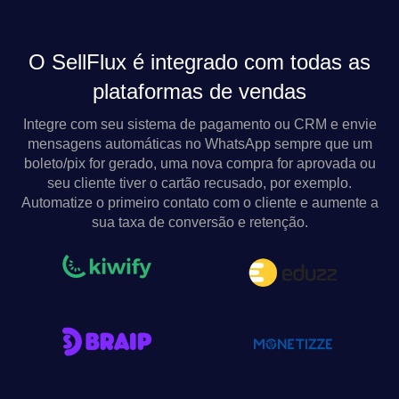
O SellFlux é integrado com todas as
plataformas de vendas
Integre com seu sistema de pagamento ou CRM e envie
mensagens automáticas no WhatsApp sempre que um
boleto/pix for gerado, uma nova compra for aprovada ou
seu cliente tiver o cartão recusado, por exemplo.
Automatize o primeiro contato com o cliente e aumente a
sua taxa de conversão e retenção.