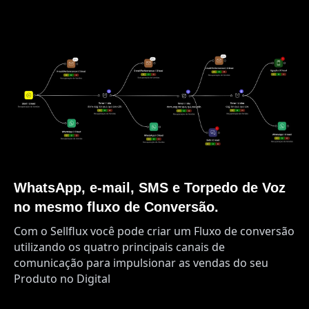
WhatsApp, e-mail, SMS e Torpedo de Voz
no mesmo fluxo de Conversão.
Com o Sellflux você pode criar um Fluxo de conversão
utilizando os quatro principais canais de
comunicação para impulsionar as vendas do seu
Produto no Digital