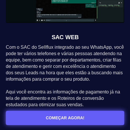
SAC WEB
Com o SAC do Sellflux integrado ao seu WhatsApp, você
pode ter vários telefones e várias pessoas atendendo na
equipe, bem como separar por departamentos, criar filas
de atendimento e gerir com excelência o atendimento
dos seus Leads na hora que eles estão a buscando mais
informações para comprar o seu produto.
Aqui você encontra as informações de pagamento já na
tela de atendimento e os Roteiros de conversão
estudados para otimizar suas vendas.
COMEÇAR AGORA!