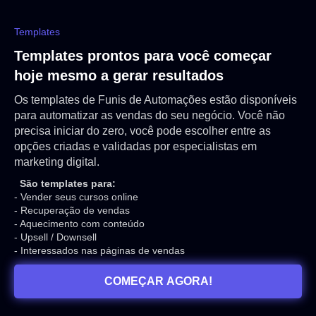
Templates
Templates prontos para você começar
hoje mesmo a gerar resultados
Os templates de Funis de Automações estão disponíveis
para automatizar as vendas do seu negócio. Você não
precisa iniciar do zero, você pode escolher entre as
opções criadas e validadas por especialistas em
marketing digital.
São templates para:
- Vender seus cursos online
- Recuperação de vendas
- Aquecimento com conteúdo
- Upsell / Downsell
- Interessados nas páginas de vendas
COMEÇAR AGORA!