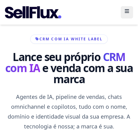
Abri
CRM COM IA WHITE LABEL
Lance seu próprio
CRM
com IA
e venda com a sua
marca
Agentes de IA, pipeline de vendas, chats
omnichannel e copilotos, tudo com o nome,
domínio e identidade visual da sua empresa. A
tecnologia é nossa; a marca é sua.