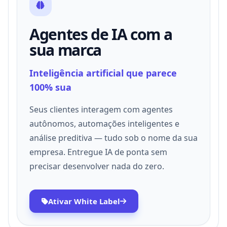
Agentes de IA com a
sua marca
Inteligência artificial que parece
100% sua
Seus clientes interagem com agentes
autônomos, automações inteligentes e
análise preditiva — tudo sob o nome da sua
empresa. Entregue IA de ponta sem
precisar desenvolver nada do zero.
Ativar White Label