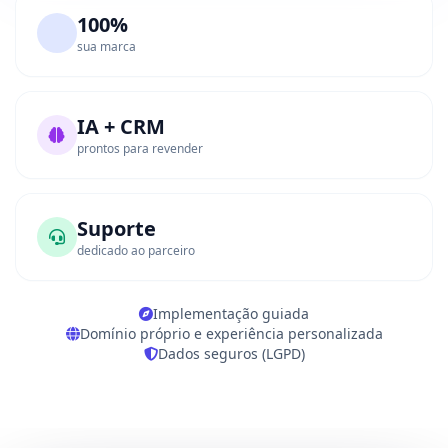
100%
sua marca
IA + CRM
prontos para revender
Suporte
dedicado ao parceiro
Implementação guiada
Domínio próprio e experiência personalizada
Dados seguros (LGPD)