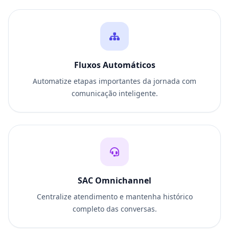
Fluxos Automáticos
Automatize etapas importantes da jornada com
comunicação inteligente.
SAC Omnichannel
Centralize atendimento e mantenha histórico
completo das conversas.