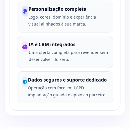
Personalização completa
Logo, cores, domínio e experiência
visual alinhados à sua marca.
IA e CRM integrados
Uma oferta completa para revender sem
desenvolver do zero.
Dados seguros e suporte dedicado
Operação com foco em LGPD,
implantação guiada e apoio ao parceiro.