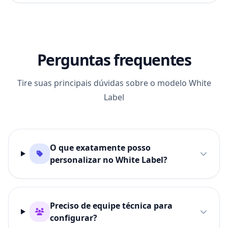
Perguntas frequentes
Tire suas principais dúvidas sobre o modelo White
Label
O que exatamente posso
personalizar no White Label?
Preciso de equipe técnica para
configurar?