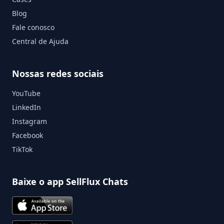
Blog
Fale conosco
Central de Ajuda
Nossas redes sociais
YouTube
LinkedIn
Instagram
Facebook
TikTok
Baixe o app SellFlux Chats