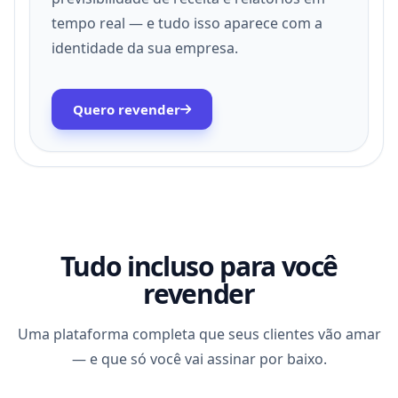
tempo real — e tudo isso aparece com a
identidade da sua empresa.
Quero revender
Tudo incluso para você
revender
Uma plataforma completa que seus clientes vão amar
— e que só você vai assinar por baixo.