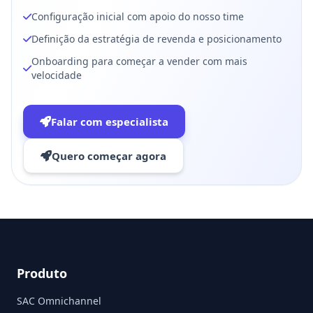
Configuração inicial com apoio do nosso time
Definição da estratégia de revenda e posicionamento
Onboarding para começar a vender com mais
velocidade
Falar com especialista
Quero começar agora
Produto
SAC Omnichannel