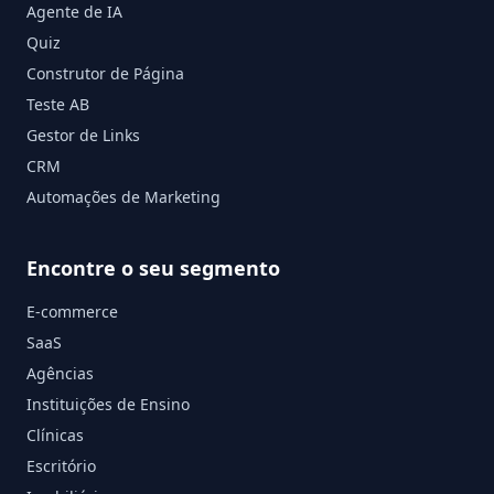
Agente de IA
Quiz
Construtor de Página
Teste AB
Gestor de Links
CRM
Automações de Marketing
Encontre o seu segmento
E-commerce
SaaS
Agências
Instituições de Ensino
Clínicas
Escritório