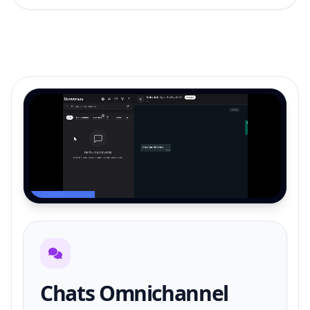
Chats Omnichannel