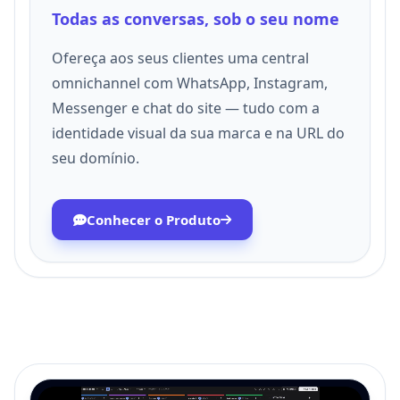
Todas as conversas, sob o seu nome
Ofereça aos seus clientes uma central
omnichannel com WhatsApp, Instagram,
Messenger e chat do site — tudo com a
identidade visual da sua marca e na URL do
seu domínio.
Conhecer o Produto