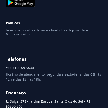
Políticas
Termos de uso
Política de uso aceitável
Política de privacidade
Gerenciar cookies
Telefones
+55 51 2109-0035
Horário de atendimento: segunda a sexta-feira, das 08h às
12h e das 13h às 18h.
Endereço
R. Suíça, 378 - Jardim Europa, Santa Cruz do Sul - RS,
96820-360