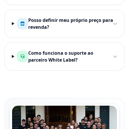
Posso definir meu próprio preço para
revenda?
Como funciona o suporte ao
parceiro White Label?