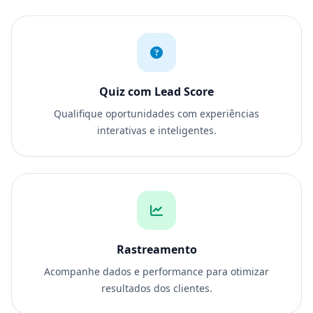
Quiz com Lead Score
Qualifique oportunidades com experiências
interativas e inteligentes.
Rastreamento
Acompanhe dados e performance para otimizar
resultados dos clientes.