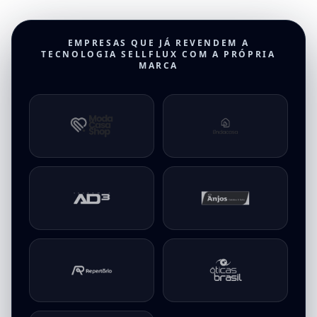
EMPRESAS QUE JÁ REVENDEM A
Empresas parceiras White Label
TECNOLOGIA SELLFLUX COM A PRÓPRIA
MARCA