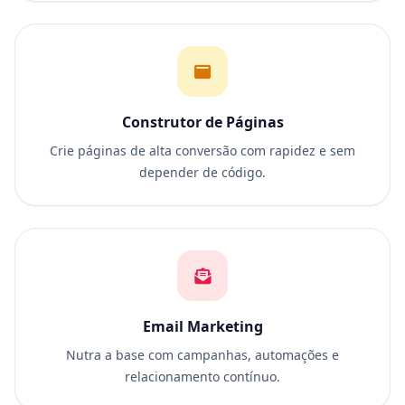
Construtor de Páginas
Crie páginas de alta conversão com rapidez e sem
depender de código.
Email Marketing
Nutra a base com campanhas, automações e
relacionamento contínuo.