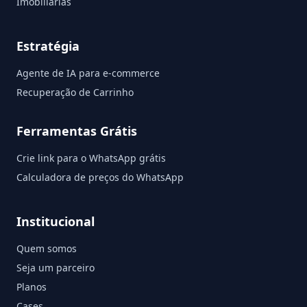
Imobiliárias
Estratégia
Agente de IA para e-commerce
Recuperação de Carrinho
Ferramentas Grátis
Crie link para o WhatsApp grátis
Calculadora de preços do WhatsApp
Institucional
Quem somos
Seja um parceiro
Planos
Cases