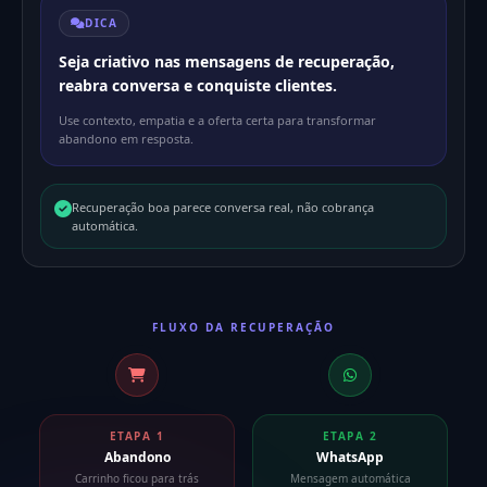
DICA
Seja criativo nas mensagens de recuperação,
reabra conversa e conquiste clientes.
Use contexto, empatia e a oferta certa para transformar
abandono em resposta.
Recuperação boa parece conversa real, não cobrança
automática.
FLUXO DA RECUPERAÇÃO
ETAPA 1
ETAPA 2
Abandono
WhatsApp
Carrinho ficou para trás
Mensagem automática