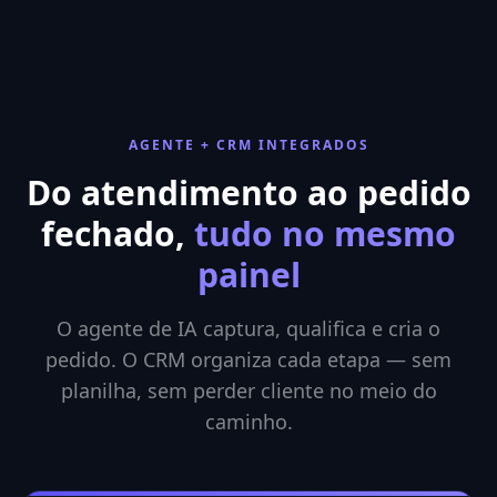
AGENTE + CRM INTEGRADOS
Do atendimento ao pedido
fechado,
tudo no mesmo
painel
O agente de IA captura, qualifica e cria o
pedido. O CRM organiza cada etapa — sem
planilha, sem perder cliente no meio do
caminho.