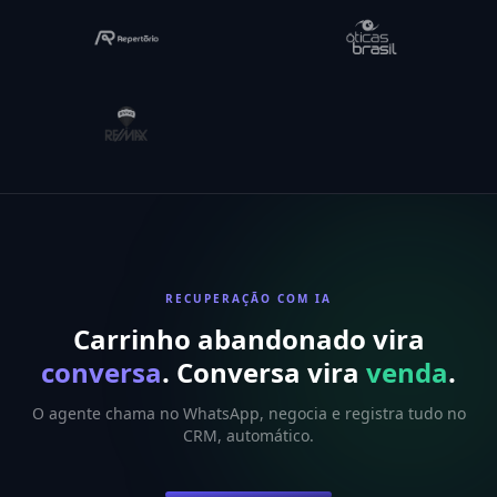
RECUPERAÇÃO COM IA
Carrinho abandonado vira
conversa
. Conversa vira
venda
.
O agente chama no WhatsApp, negocia e registra tudo no
CRM, automático.