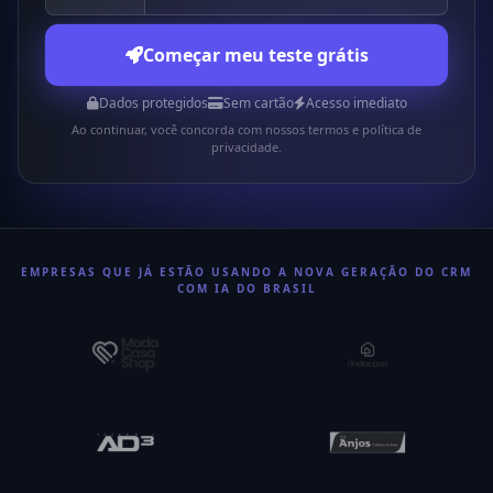
Começar meu teste grátis
Dados protegidos
Sem cartão
Acesso imediato
Ao continuar, você concorda com nossos termos e política de
privacidade.
EMPRESAS QUE JÁ ESTÃO USANDO A NOVA GERAÇÃO DO CRM
COM IA DO BRASIL