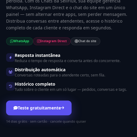
perdida. Com os Chats da SellFlux, sua equipe gerencia
WhatsApp, Instagram Direct e o chat do site em um único
painel — sem alternar entre apps, sem perder mensagem.
Distribua conversas entre atendentes, acesse o histórico
completo de cada cliente e responda em segundos.
WhatsApp
Instagram Direct
Chat do site
Resposta instantânea
Reduza o tempo de resposta e converta antes do concorrente.
Distribuição automática
Conversas roteadas para o atendente certo, sem fila.
Histórico completo
Tudo sobre o cliente em um só lugar — pedidos, conversas e tags.
Teste gratuitamente
14 dias grátis · sem cartão · cancele quando quiser