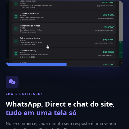
CHATS UNIFICADOS
WhatsApp, Direct e chat do site,
tudo em uma tela só
No e-commerce, cada minuto sem resposta é uma venda