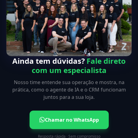
Ainda tem dúvidas?
Fale direto
com um especialista
Nosso time entende sua operação e mostra, na
prática, como o agente de IA e o CRM funcionam
juntos para a sua loja.
Chamar no WhatsApp
Resposta rápida · Sem compromisso